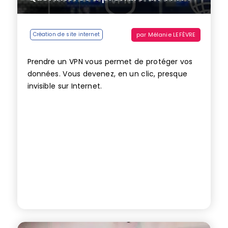
par
Mélanie LEFÈVRE
Création de site internet
Prendre un VPN vous permet de protéger vos
données. Vous devenez, en un clic, presque
invisible sur Internet.