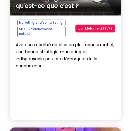
qu’est-ce que c’est ?
Marketing et Webmarketing
par
Mélanie LEFÈVRE
SEO - Référencement
naturel
Avec un marché de plus en plus concurrentiel,
une bonne stratégie marketing est
indispensable pour se démarquer de la
concurrence.