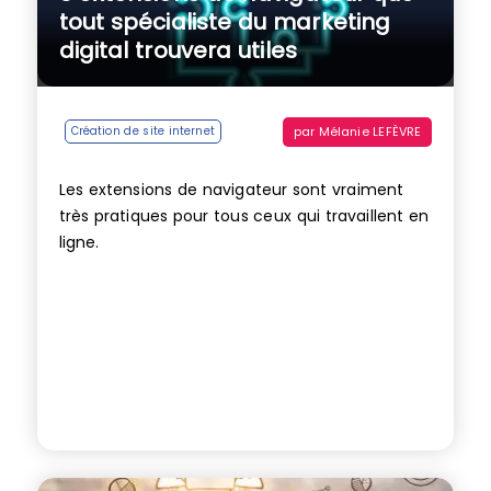
tout spécialiste du marketing
digital trouvera utiles
par
Mélanie LEFÈVRE
Création de site internet
Les extensions de navigateur sont vraiment
très pratiques pour tous ceux qui travaillent en
ligne.