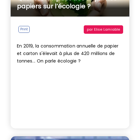
papiers sur l’écologie ?
par
Elise Lamiable
Print
En 2019, la consommation annuelle de papier
et carton s'élevait à plus de 420 millions de
tonnes... On parle écologie ?